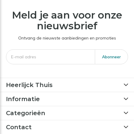
Meld je aan voor onze
nieuwsbrief
Ontvang de nieuwste aanbiedingen en promoties
Abonneer
Heerlijck Thuis
Informatie
Categorieën
Contact