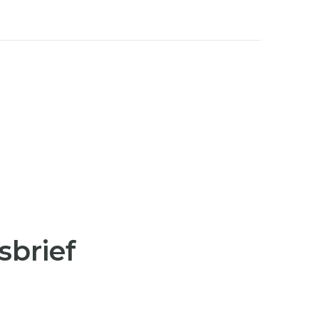
sbrief