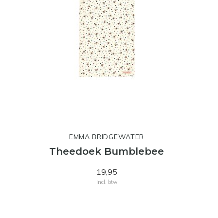
EMMA BRIDGEWATER
Theedoek Bumblebee
19,95
Incl. btw