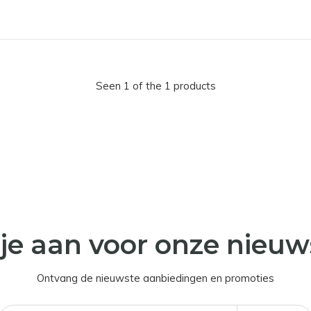
Seen 1 of the 1 products
je aan voor onze nieuw
Ontvang de nieuwste aanbiedingen en promoties