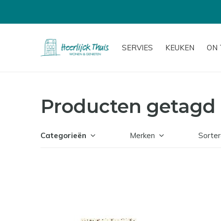
SERVIES
KEUKEN
ON 
Producten getagd 
Categorieën
Merken
Sorter