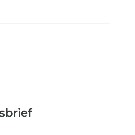
sbrief