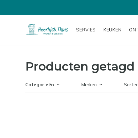
SERVIES
KEUKEN
ON 
Producten getagd
Categorieën
Merken
Sorter