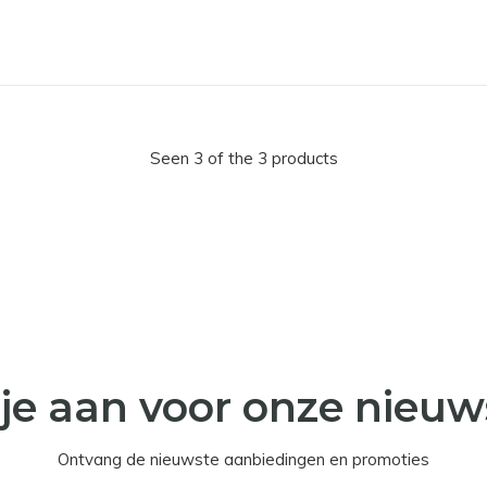
Seen 3 of the 3 products
je aan voor onze nieuw
Ontvang de nieuwste aanbiedingen en promoties