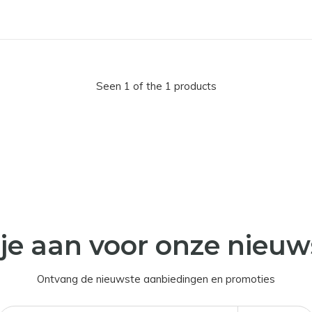
Seen 1 of the 1 products
je aan voor onze nieuw
Ontvang de nieuwste aanbiedingen en promoties