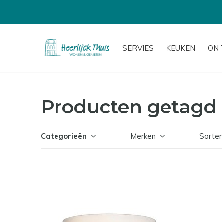
SERVIES
KEUKEN
ON 
Producten getagd 
Categorieën
Merken
Sorter