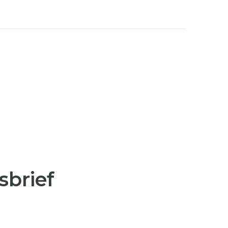
sbrief