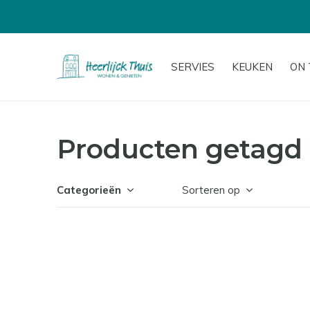
SERVIES
KEUKEN
ON 
Producten getagd 
Categorieën
Sorteren op