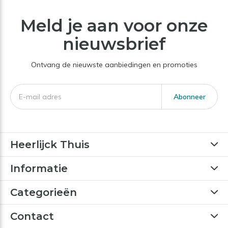
Meld je aan voor onze
nieuwsbrief
Ontvang de nieuwste aanbiedingen en promoties
Abonneer
Heerlijck Thuis
Informatie
Categorieën
Contact