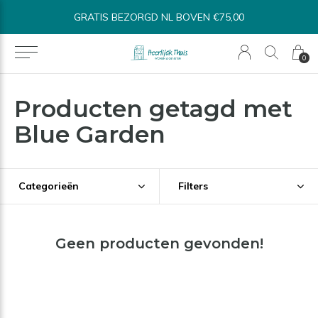
GRATIS BEZORGD NL BOVEN €75,00
0
Producten getagd met
Blue Garden
Categorieën
Filters
Geen producten gevonden!