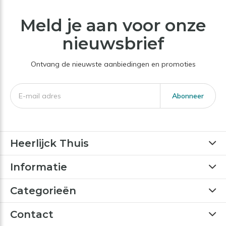
Meld je aan voor onze
nieuwsbrief
Ontvang de nieuwste aanbiedingen en promoties
Abonneer
Heerlijck Thuis
Informatie
Categorieën
Contact