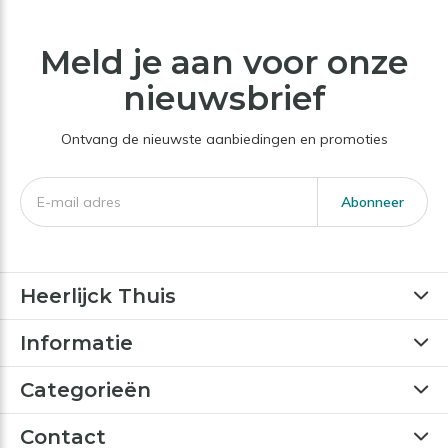
Meld je aan voor onze
nieuwsbrief
Ontvang de nieuwste aanbiedingen en promoties
Abonneer
Heerlijck Thuis
Informatie
Categorieën
Contact