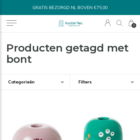
GRATIS BEZORGD NL BOVEN €75,00
0
Producten getagd met
bont
Categorieën
Filters