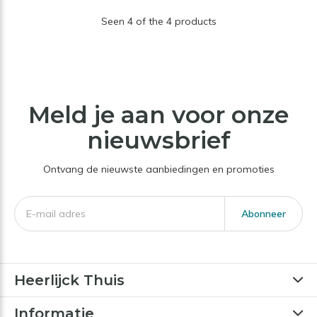
Seen 4 of the 4 products
Meld je aan voor onze
nieuwsbrief
Ontvang de nieuwste aanbiedingen en promoties
Abonneer
Heerlijck Thuis
Informatie