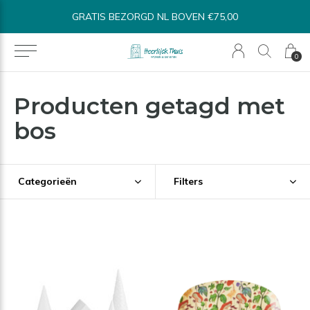
GRATIS BEZORGD NL BOVEN €75,00
0
Producten getagd met
bos
Categorieën
Filters