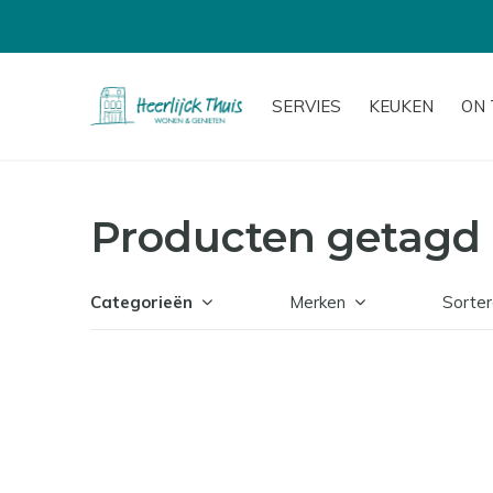
SERVIES
KEUKEN
ON 
Producten getagd 
Categorieën
Merken
Sorter