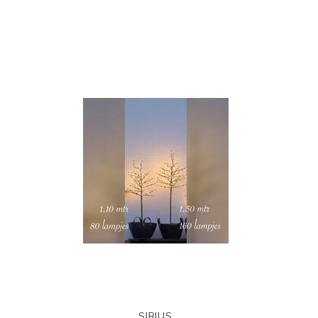
SIRIUS