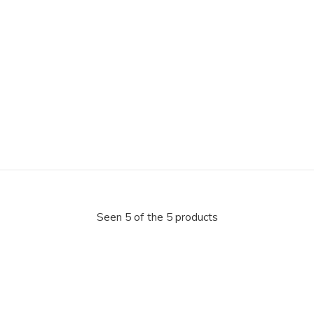
Seen 5 of the 5 products