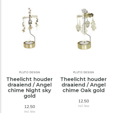
PLUTO DESIGN
PLUTO DESIGN
Theelicht houder
Theelicht houder
draaiend / Angel
draaiend / Angel
chime Night sky
chime Oak gold
gold
12,50
12,50
Incl. btw
Incl. btw