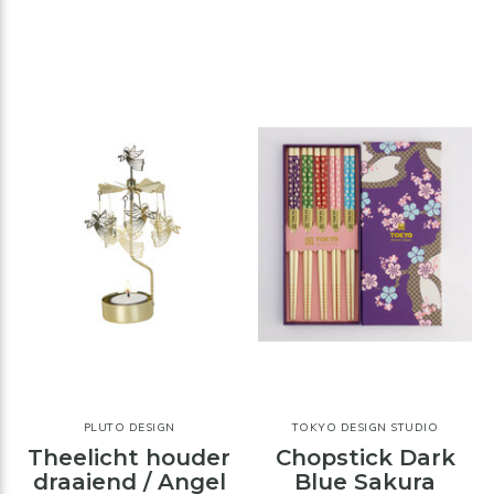
PLUTO DESIGN
TOKYO DESIGN STUDIO
Theelicht houder
Chopstick Dark
draaiend / Angel
Blue Sakura