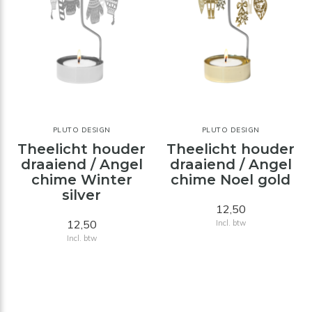
PLUTO DESIGN
PLUTO DESIGN
Theelicht houder
Theelicht houder
draaiend / Angel
draaiend / Angel
chime Winter
chime Noel gold
silver
12,50
12,50
Incl. btw
Incl. btw