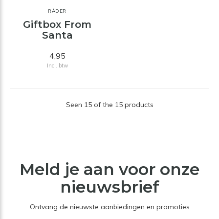
RÄDER
Giftbox From
Santa
4,95
Incl. btw
Seen 15 of the 15 products
Meld je aan voor onze
nieuwsbrief
Ontvang de nieuwste aanbiedingen en promoties