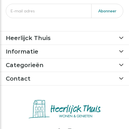
Abonneer
Heerlijck Thuis
Informatie
Categorieën
Contact