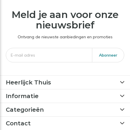
Meld je aan voor onze
nieuwsbrief
Ontvang de nieuwste aanbiedingen en promoties
Abonneer
Heerlijck Thuis
Informatie
Categorieën
Contact