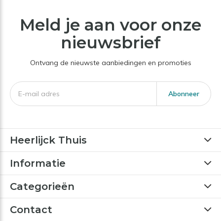
Meld je aan voor onze
nieuwsbrief
Ontvang de nieuwste aanbiedingen en promoties
Abonneer
Heerlijck Thuis
Informatie
Categorieën
Contact