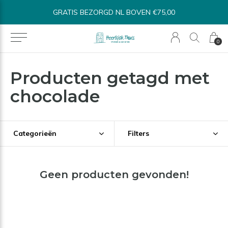
GRATIS BEZORGD NL BOVEN €75,00
0
Producten getagd met
chocolade
Categorieën
Filters
Geen producten gevonden!