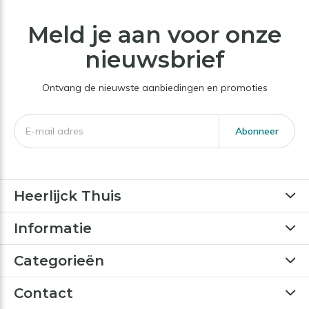
Meld je aan voor onze
nieuwsbrief
Ontvang de nieuwste aanbiedingen en promoties
Abonneer
Heerlijck Thuis
Informatie
Categorieën
Contact