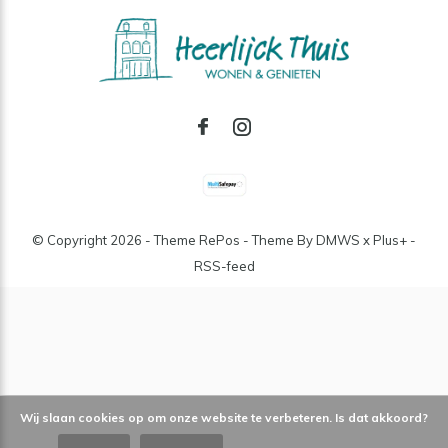
© Copyright
2026
- Theme RePos - Theme By
DMWS
x
Plus+
-
RSS-feed
Wij slaan cookies op om onze website te verbeteren. Is dat akkoord?