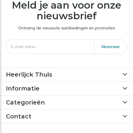
Meld je aan voor onze
nieuwsbrief
Ontvang de nieuwste aanbiedingen en promoties
Abonneer
Heerlijck Thuis
Informatie
Categorieën
Contact