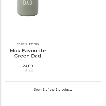
DESIGN LETTERS
Mok Favourite
Green Dad
24,00
Incl. btw
Seen 1 of the 1 products