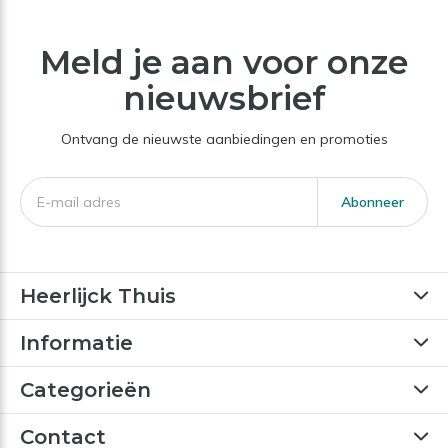
Meld je aan voor onze
nieuwsbrief
Ontvang de nieuwste aanbiedingen en promoties
Abonneer
Heerlijck Thuis
Informatie
Categorieën
Contact