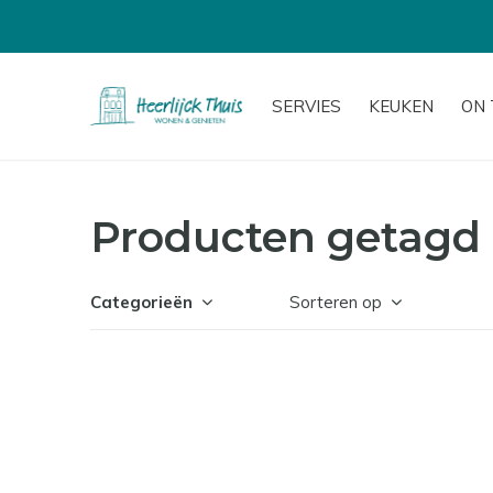
SERVIES
KEUKEN
ON 
Producten getagd 
Categorieën
Sorteren op