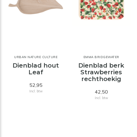
URBAN NATURE CULTURE
EMMA BRIDGEWATER
Dienblad hout
Dienblad berk
Leaf
Strawberries
rechthoekig
52,95
42,50
Incl. btw
Incl. btw