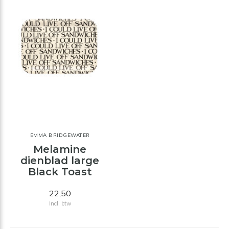
EMMA BRIDGEWATER
Melamine
dienblad large
Black Toast
22,50
Incl. btw