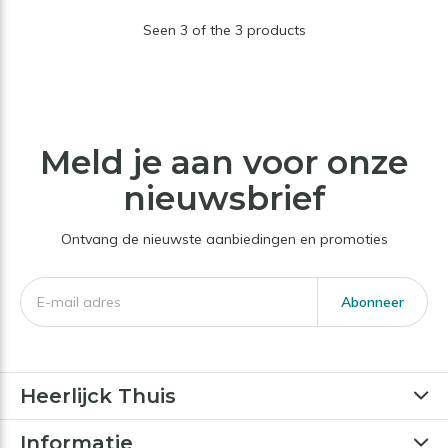
Seen 3 of the 3 products
Meld je aan voor onze
nieuwsbrief
Ontvang de nieuwste aanbiedingen en promoties
Abonneer
Heerlijck Thuis
Informatie