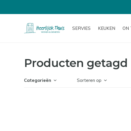
SERVIES
KEUKEN
ON 
Producten getagd
Categorieën
Sorteren op