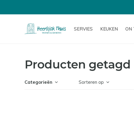
SERVIES
KEUKEN
ON 
Producten getagd 
Categorieën
Sorteren op