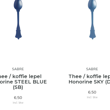
SABRE
SABRE
ee / koffie lepel
Thee / koffie le
orine STEEL BLUE
Honorine SKY (
(SB)
6,50
6,50
Incl. btw
Incl. btw