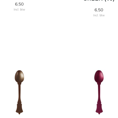
6,50
6,50
Incl. btw
Incl. btw