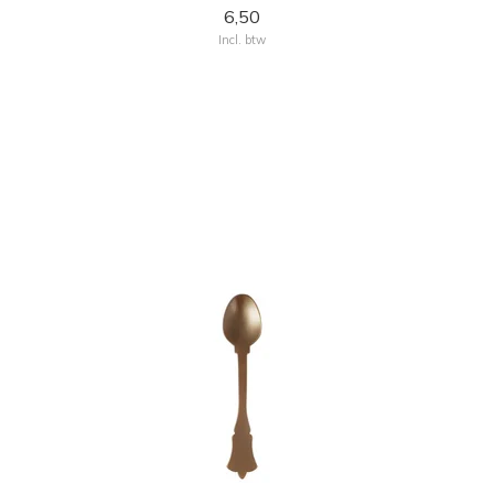
6,50
Incl. btw