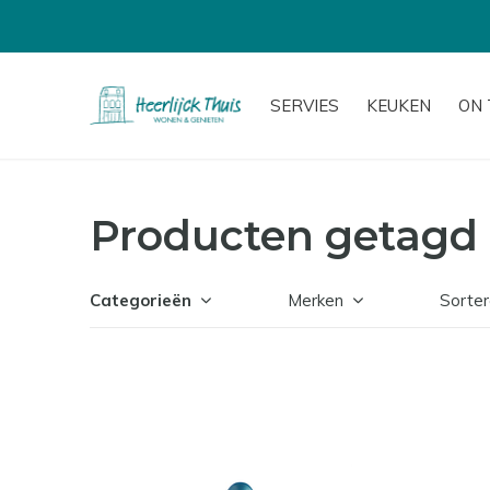
SERVIES
KEUKEN
ON 
Producten getagd 
Categorieën
Merken
Sorter