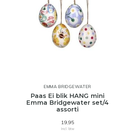
EMMA BRIDGEWATER
Paas Ei blik HANG mini
Emma Bridgewater set/4
assorti
19,95
Incl. btw