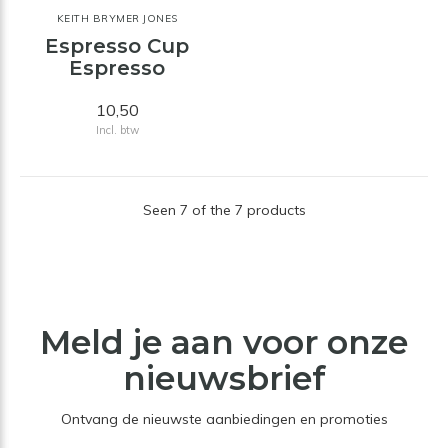
KEITH BRYMER JONES
Espresso Cup
Espresso
10,50
Incl. btw
Seen 7 of the 7 products
Meld je aan voor onze
nieuwsbrief
Ontvang de nieuwste aanbiedingen en promoties