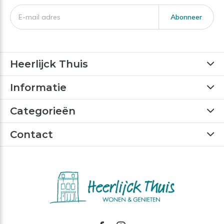
Abonneer
Heerlijck Thuis
Informatie
Categorieën
Contact