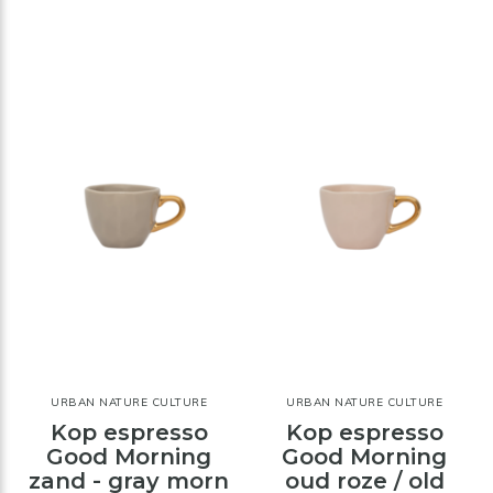
URBAN NATURE CULTURE
URBAN NATURE CULTURE
Kop espresso
Kop espresso
Good Morning
Good Morning
zand - gray morn
oud roze / old