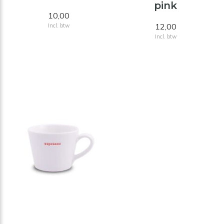
pink
10,00
12,00
Incl. btw
Incl. btw