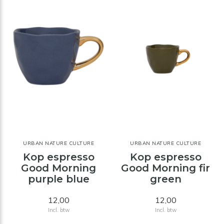
URBAN NATURE CULTURE
URBAN NATURE CULTURE
Kop espresso
Kop espresso
Good Morning
Good Morning fir
purple blue
green
12,00
12,00
Incl. btw
Incl. btw