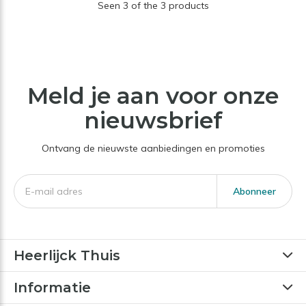
Seen 3 of the 3 products
Meld je aan voor onze
nieuwsbrief
Ontvang de nieuwste aanbiedingen en promoties
Abonneer
Heerlijck Thuis
Informatie