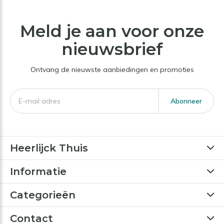
Meld je aan voor onze
nieuwsbrief
Ontvang de nieuwste aanbiedingen en promoties
Abonneer
Heerlijck Thuis
Informatie
Categorieën
Contact