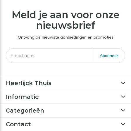
Meld je aan voor onze
nieuwsbrief
Ontvang de nieuwste aanbiedingen en promoties
Abonneer
Heerlijck Thuis
Informatie
Categorieën
Contact