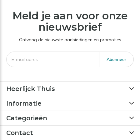
Meld je aan voor onze
nieuwsbrief
Ontvang de nieuwste aanbiedingen en promoties
Abonneer
Heerlijck Thuis
Informatie
Categorieën
Contact