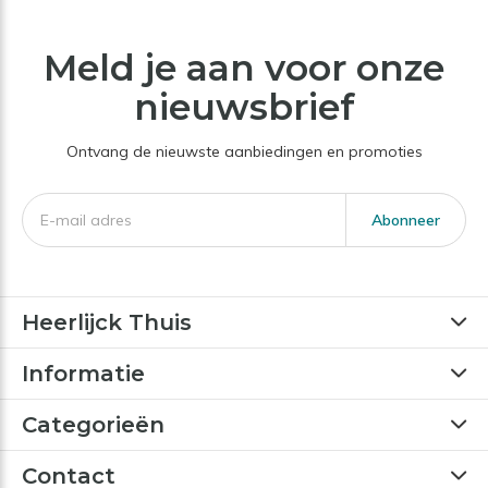
Meld je aan voor onze
nieuwsbrief
Ontvang de nieuwste aanbiedingen en promoties
Abonneer
Heerlijck Thuis
Informatie
Categorieën
Contact