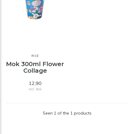
RICE
Mok 300ml Flower
Collage
12,90
Incl. btw
Seen 1 of the 1 products