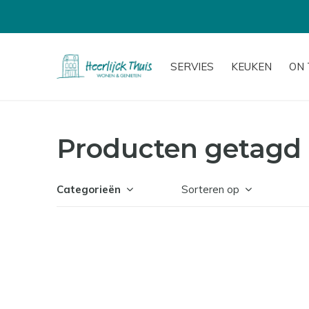
SERVIES
KEUKEN
ON 
Producten getagd 
Categorieën
Sorteren op