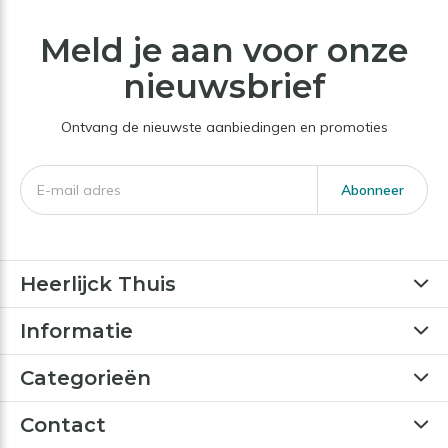
Meld je aan voor onze
nieuwsbrief
Ontvang de nieuwste aanbiedingen en promoties
Abonneer
Heerlijck Thuis
Informatie
Categorieën
Contact