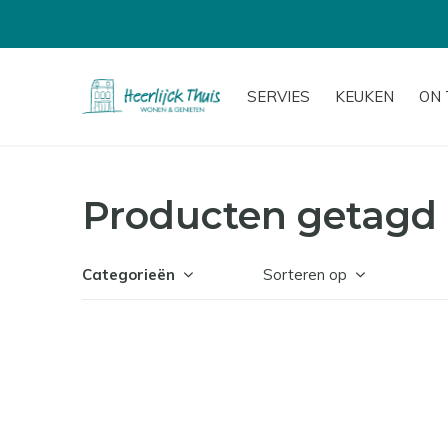
SERVIES
KEUKEN
ON 
Producten getagd 
Categorieën
Sorteren op