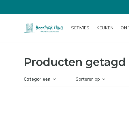
SERVIES
KEUKEN
ON 
Producten getagd
Categorieën
Sorteren op