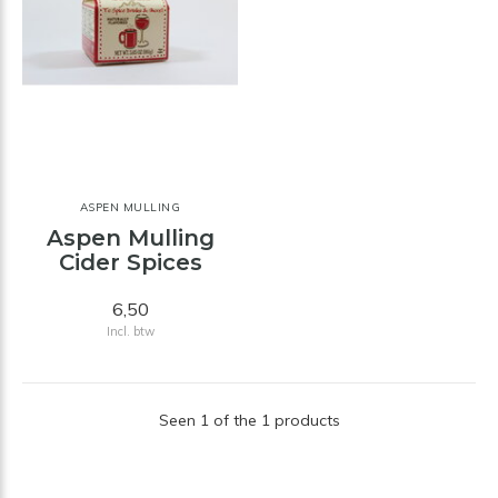
ASPEN MULLING
Aspen Mulling
Cider Spices
6,50
Incl. btw
Seen 1 of the 1 products