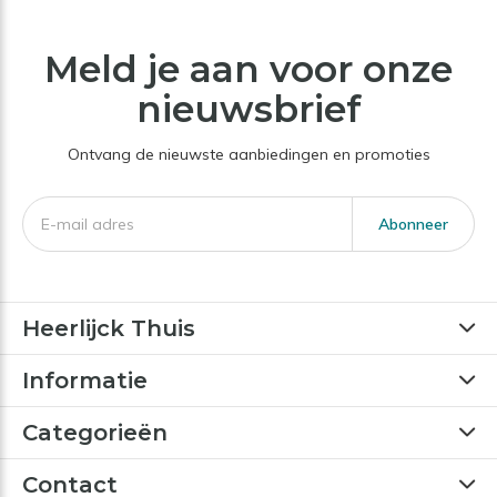
Meld je aan voor onze
nieuwsbrief
Ontvang de nieuwste aanbiedingen en promoties
Abonneer
Heerlijck Thuis
Informatie
Categorieën
Contact