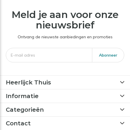
Meld je aan voor onze
nieuwsbrief
Ontvang de nieuwste aanbiedingen en promoties
Abonneer
Heerlijck Thuis
Informatie
Categorieën
Contact