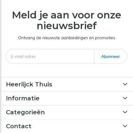
Meld je aan voor onze
nieuwsbrief
Ontvang de nieuwste aanbiedingen en promoties
Abonneer
Heerlijck Thuis
Informatie
Categorieën
Contact