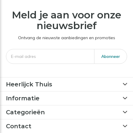
Meld je aan voor onze
nieuwsbrief
Ontvang de nieuwste aanbiedingen en promoties
Abonneer
Heerlijck Thuis
Informatie
Categorieën
Contact