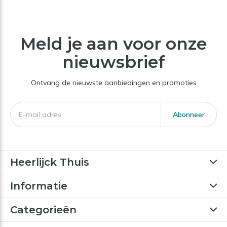
Meld je aan voor onze
nieuwsbrief
Ontvang de nieuwste aanbiedingen en promoties
Abonneer
Heerlijck Thuis
Informatie
Categorieën