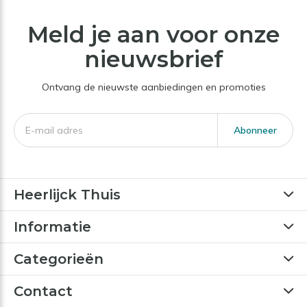
Meld je aan voor onze
nieuwsbrief
Ontvang de nieuwste aanbiedingen en promoties
Abonneer
Heerlijck Thuis
Informatie
Categorieën
Contact