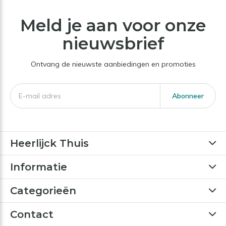
Meld je aan voor onze
nieuwsbrief
Ontvang de nieuwste aanbiedingen en promoties
Abonneer
Heerlijck Thuis
Informatie
Categorieën
Contact