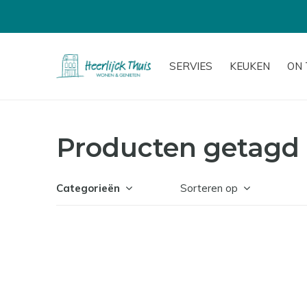
SERVIES
KEUKEN
ON 
Producten getagd 
Categorieën
Sorteren op