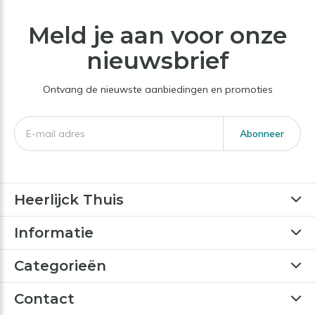
Meld je aan voor onze
nieuwsbrief
Ontvang de nieuwste aanbiedingen en promoties
Abonneer
Heerlijck Thuis
Informatie
Categorieën
Contact